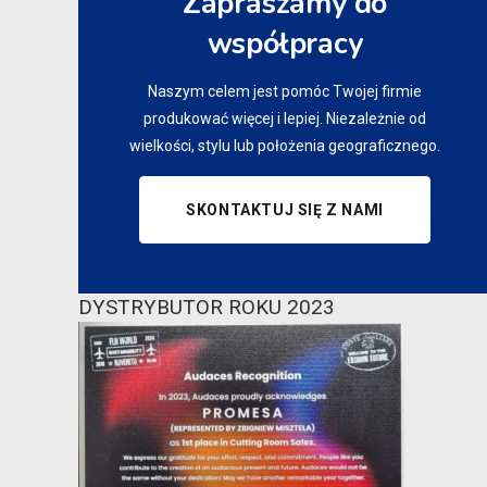
Zapraszamy do
współpracy
Naszym celem jest pomóc Twojej firmie
produkować więcej i lepiej. Niezależnie od
wielkości, stylu lub położenia geograficznego.
SKONTAKTUJ SIĘ Z NAMI
DYSTRYBUTOR ROKU 2023