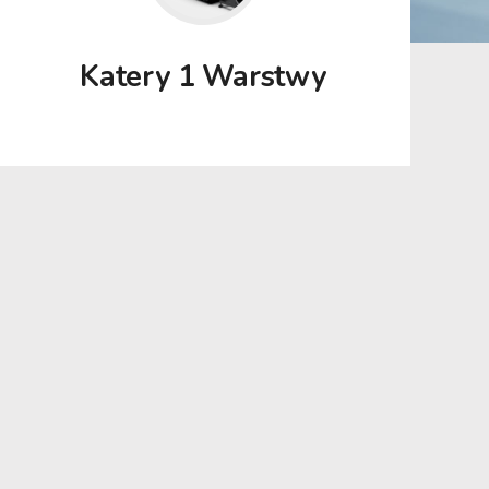
Katery 1 Warstwy