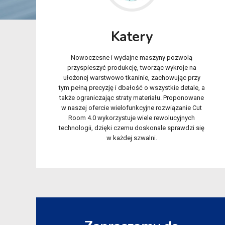
Katery
Nowoczesne i wydajne maszyny pozwolą
przyspieszyć produkcję, tworząc wykroje na
ułożonej warstwowo tkaninie, zachowując przy
tym pełną precyzję i dbałość o wszystkie detale, a
także ograniczając straty materiału. Proponowane
w naszej ofercie wielofunkcyjne rozwiązanie Cut
Room 4.0 wykorzystuje wiele rewolucyjnych
technologii, dzięki czemu doskonale sprawdzi się
w każdej szwalni.