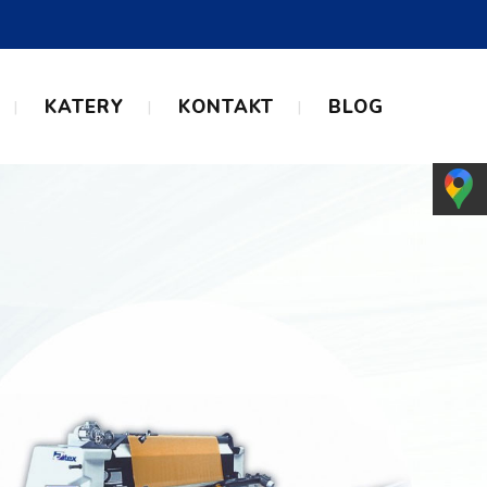
KATERY
KONTAKT
BLOG