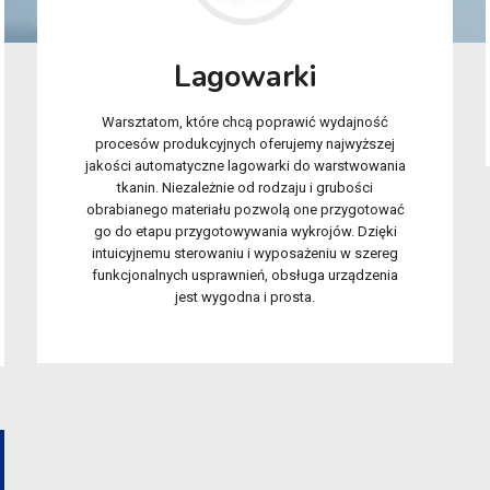
Lagowarki
Warsztatom, które chcą poprawić wydajność
procesów produkcyjnych oferujemy najwyższej
jakości automatyczne lagowarki do warstwowania
tkanin. Niezależnie od rodzaju i grubości
obrabianego materiału pozwolą one przygotować
go do etapu przygotowywania wykrojów. Dzięki
intuicyjnemu sterowaniu i wyposażeniu w szereg
funkcjonalnych usprawnień, obsługa urządzenia
jest wygodna i prosta.